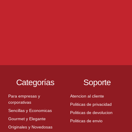
Categorías
Soporte
Para empresas y
Atencion al cliente
corporativas
Politicas de privacidad
Sencillas y Economicas
Politicas de devolucion
Gourmet y Elegante
Politicas de envio
Originales y Novedosas