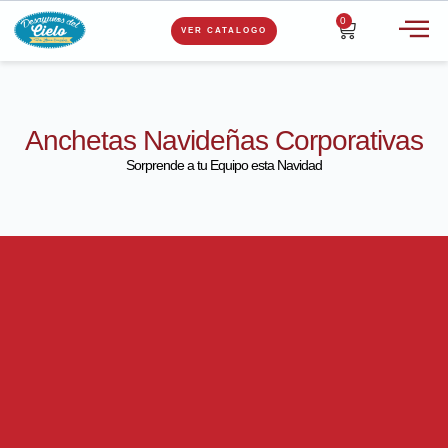
0
VER CATALOGO
Anchetas Navideñas Corporativas
Sorprende a tu Equipo esta Navidad