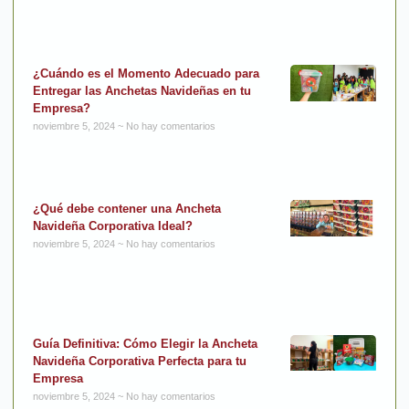
¿Cuándo es el Momento Adecuado para
Entregar las Anchetas Navideñas en tu
Empresa?
noviembre 5, 2024
No hay comentarios
¿Qué debe contener una Ancheta
Navideña Corporativa Ideal?
noviembre 5, 2024
No hay comentarios
Guía Definitiva: Cómo Elegir la Ancheta
Navideña Corporativa Perfecta para tu
Empresa
noviembre 5, 2024
No hay comentarios