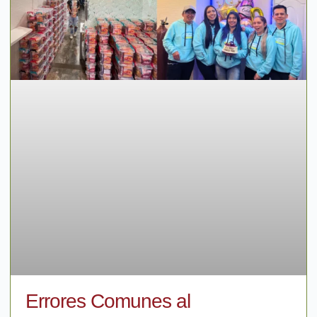
Errores Comunes al