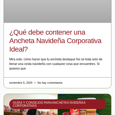
¿Qué debe contener una
Ancheta Navideña Corporativa
Ideal?
Mira esto: cómo hacer que tu ancheta destaque No se trata solo de
llenar una cesta navideña con cualquier cosa que encuentres. Si
quieres que
noviembre 5, 2024
No hay comentarios
GUÍAS Y CONSEJOS PARA ANCHETAS NVIDEÑAS
CORPORATIVAS