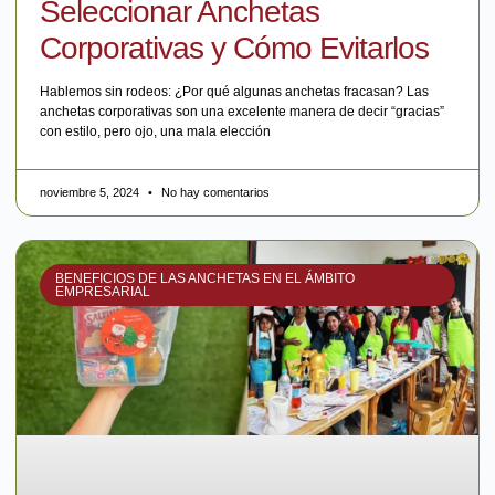
Seleccionar Anchetas
Corporativas y Cómo Evitarlos
Hablemos sin rodeos: ¿Por qué algunas anchetas fracasan? Las
anchetas corporativas son una excelente manera de decir “gracias”
con estilo, pero ojo, una mala elección
noviembre 5, 2024
No hay comentarios
BENEFICIOS DE LAS ANCHETAS EN EL ÁMBITO
EMPRESARIAL