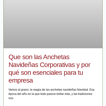
Que son las Anchetas
Navideñas Corporativas y por
qué son esenciales para tu
empresa
Vamos al grano: la magia de las anchetas navideñas Navidad. Esa
época del año en la que todo parece brillar más, y las tradiciones
nos