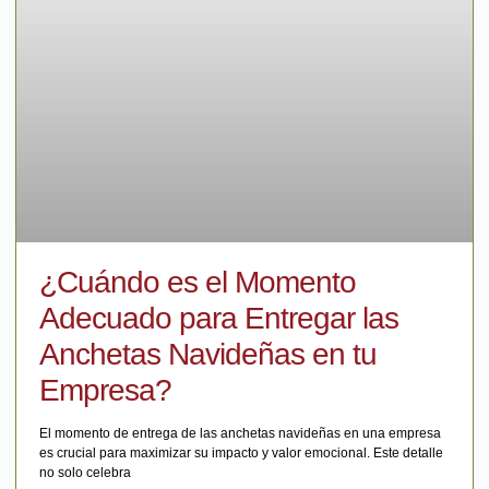
¿Cuándo es el Momento
Adecuado para Entregar las
Anchetas Navideñas en tu
Empresa?
El momento de entrega de las anchetas navideñas en una empresa
es crucial para maximizar su impacto y valor emocional. Este detalle
no solo celebra