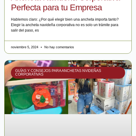
Perfecta para tu Empresa
Hablemos claro: ¿Por qué elegir bien una ancheta importa tanto?
Elegir la ancheta navideña corporativa no es solo un trámite para
salir del paso, es
noviembre 5, 2024
No hay comentarios
GUÍAS Y CONSEJOS PARA ANCHETAS NVIDEÑAS
CORPORATIVAS