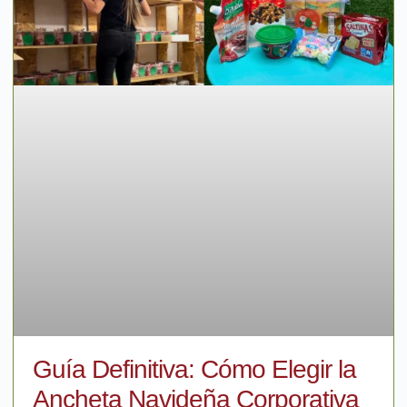
Guía Definitiva: Cómo Elegir la
Ancheta Navideña Corporativa