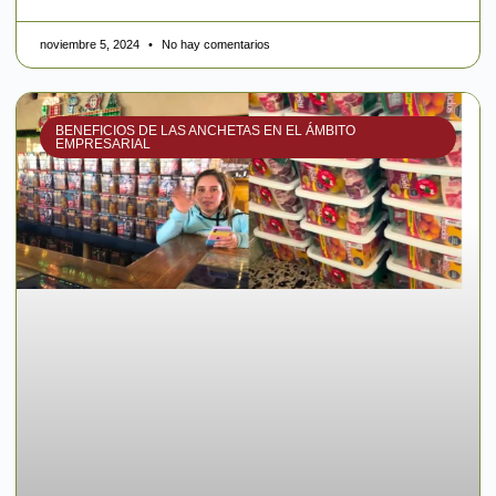
noviembre 5, 2024
No hay comentarios
BENEFICIOS DE LAS ANCHETAS EN EL ÁMBITO
EMPRESARIAL