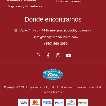
Politicas de envio
Originales y Novedosas
Donde encontrarnos
Calle 74 #78 - 44 Primer piso (Bogota, colombia)
info@desayunosdelcielo.com
(350) 860-3080
Copyright © 2024 Desayunos del cielo, Todos los derechos reservados. Desarrollado
por Sanchez2.co.