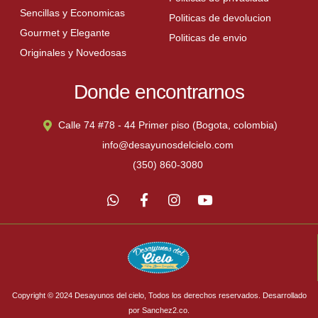
Sencillas y Economicas
Politicas de devolucion
Gourmet y Elegante
Politicas de envio
Originales y Novedosas
Donde encontrarnos
Calle 74 #78 - 44 Primer piso (Bogota, colombia)
info@desayunosdelcielo.com
(350) 860-3080
Copyright © 2024 Desayunos del cielo, Todos los derechos reservados. Desarrollado
por Sanchez2.co.