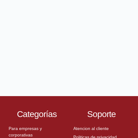
Categorías
Soporte
Para empresas y
Atencion al cliente
corporativas
Politicas de privacidad