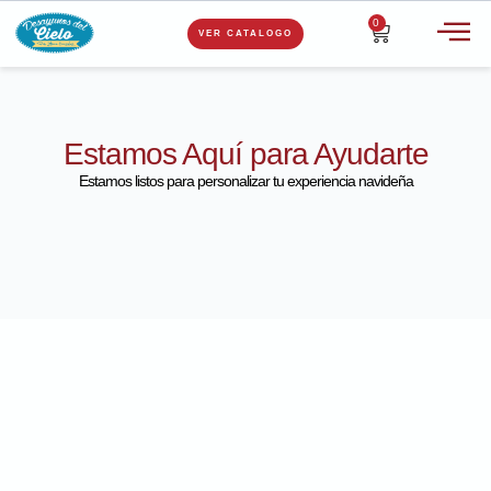
0
VER CATALOGO
Estamos Aquí para Ayudarte
Estamos listos para personalizar tu experiencia navideña