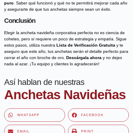
puro
. Saber qué funcionó y qué no te permitirá mejorar cada año
y asegurarte de que tus anchetas siempre sean un éxito.
Conclusión
Elegir la ancheta navideña corporativa perfecta no es ciencia de
cohetes, pero sí requiere un poco de estrategia y empatía. Sigue
estos pasos, utiliza nuestra
Lista de Verificación Gratuita
y te
aseguro que este año, tus anchetas serán el detalle perfecto para
cerrar el año con broche de oro.
Descárgala ahora
y no dejes
nada al azar. ¡Tu equipo y clientes lo agradecerán!
Así hablan de nuestras
Anchetas Navideñas
WHATSAPP
FACEBOOK
EMAIL
PRINT