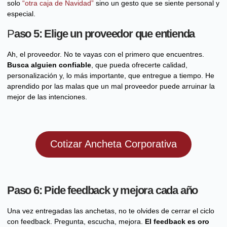
solo
“otra caja de Navidad”
sino un gesto que se siente personal y
especial.
P
aso 5: Elige un proveedor que entienda
Ah, el proveedor. No te vayas con el primero que encuentres.
Busca alguien confiable
, que pueda ofrecerte calidad,
personalización y, lo más importante, que entregue a tiempo. He
aprendido por las malas que un mal proveedor puede arruinar la
mejor de las intenciones.
Cotizar Ancheta Corporativa
Paso 6: Pide feedback y mejora cada año
Una vez entregadas las anchetas, no te olvides de cerrar el ciclo
con feedback. Pregunta, escucha, mejora.
El feedback es oro