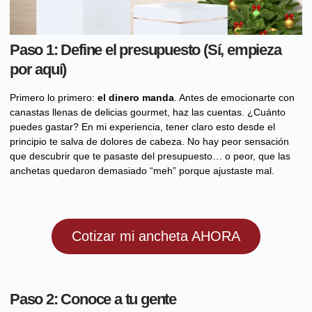
Paso 1: Define el presupuesto (Sí, empieza
por aquí)
Primero lo primero:
el dinero manda
. Antes de emocionarte con
canastas llenas de delicias gourmet, haz las cuentas. ¿Cuánto
puedes gastar? En mi experiencia, tener claro esto desde el
principio te salva de dolores de cabeza. No hay peor sensación
que descubrir que te pasaste del presupuesto… o peor, que las
anchetas quedaron demasiado “meh” porque ajustaste mal.
Cotizar mi ancheta AHORA
Paso 2: Conoce a tu gente