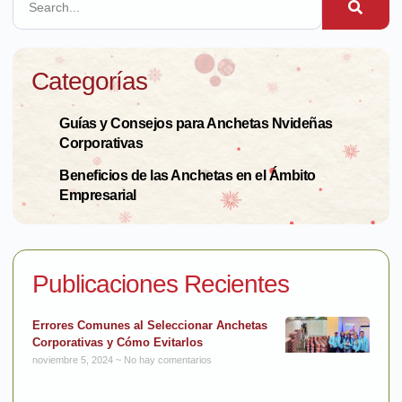
Categorías
Guías y Consejos para Anchetas Nvideñas
Corporativas
Beneficios de las Anchetas en el Ámbito
Empresarial
Publicaciones Recientes
Errores Comunes al Seleccionar Anchetas
Corporativas y Cómo Evitarlos
noviembre 5, 2024
No hay comentarios