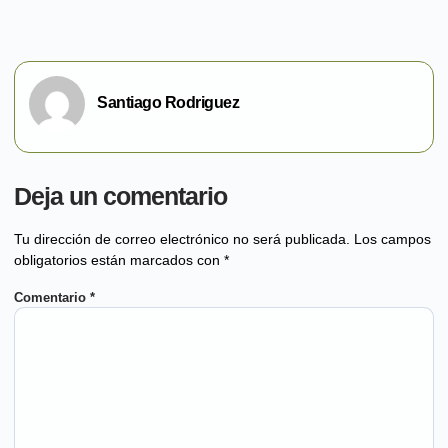
Santiago Rodriguez
Deja un comentario
Tu dirección de correo electrónico no será publicada.
Los campos
obligatorios están marcados con
*
Comentario
*