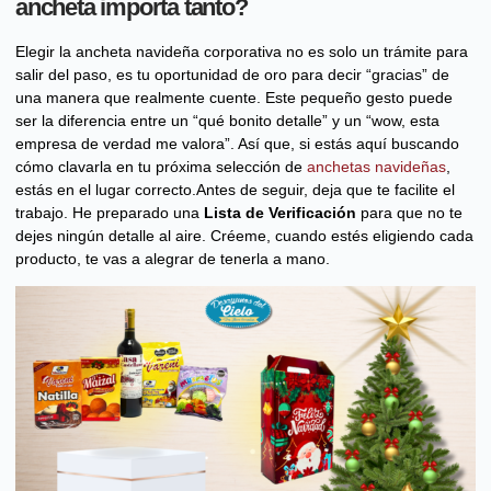
ancheta importa tanto?
Elegir la ancheta navideña corporativa no es solo un trámite para
salir del paso, es tu oportunidad de oro para decir “gracias” de
una manera que realmente cuente. Este pequeño gesto puede
ser la diferencia entre un “qué bonito detalle” y un “wow, esta
empresa de verdad me valora”. Así que, si estás aquí buscando
cómo clavarla en tu próxima selección de
anchetas navideñas
,
estás en el lugar correcto.Antes de seguir, deja que te facilite el
trabajo. He preparado una
Lista de Verificación
para que no te
dejes ningún detalle al aire. Créeme, cuando estés eligiendo cada
producto, te vas a alegrar de tenerla a mano.