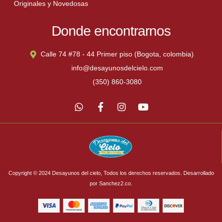
Originales y Novedosas
Donde encontrarnos
Calle 74 #78 - 44 Primer piso (Bogota, colombia)
info@desayunosdelcielo.com
(350) 860-3080
Copyright © 2024 Desayunos del cielo, Todos los derechos reservados. Desarrollado
por Sanchez2.co.