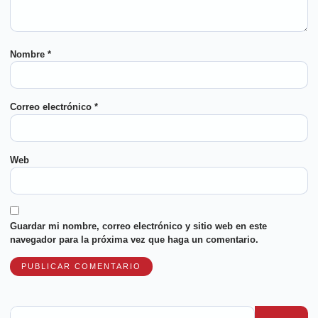
Nombre
*
Correo electrónico
*
Web
Guardar mi nombre, correo electrónico y sitio web en este
navegador para la próxima vez que haga un comentario.