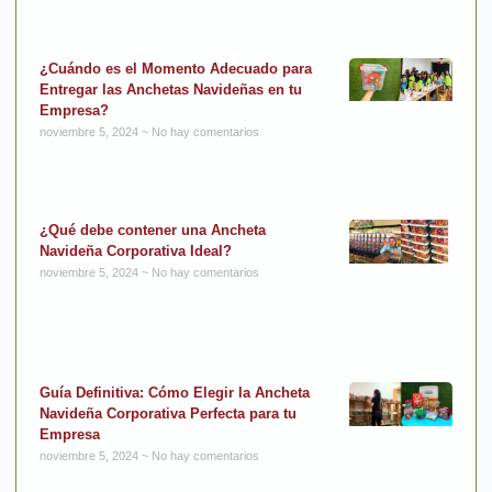
¿Cuándo es el Momento Adecuado para
Entregar las Anchetas Navideñas en tu
Empresa?
noviembre 5, 2024
No hay comentarios
¿Qué debe contener una Ancheta
Navideña Corporativa Ideal?
noviembre 5, 2024
No hay comentarios
Guía Definitiva: Cómo Elegir la Ancheta
Navideña Corporativa Perfecta para tu
Empresa
noviembre 5, 2024
No hay comentarios