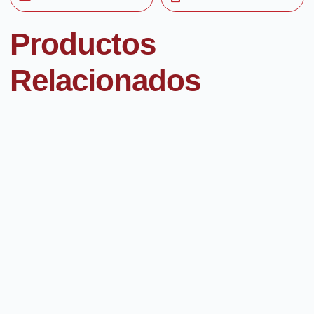
Productos
Relacionados