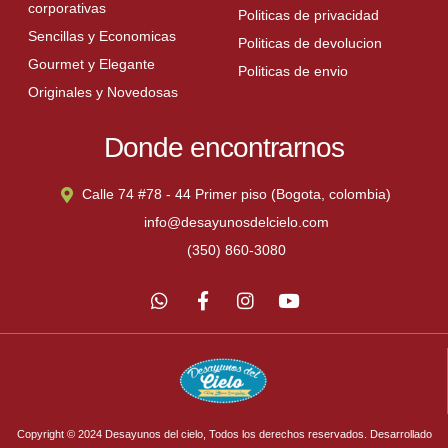
corporativas
Politicas de privacidad
Sencillas y Economicas
Politicas de devolucion
Gourmet y Elegante
Politicas de envio
Originales y Novedosas
Donde encontrarnos
Calle 74 #78 - 44 Primer piso (Bogota, colombia)
info@desayunosdelcielo.com
(350) 860-3080
Copyright © 2024 Desayunos del cielo, Todos los derechos reservados. Desarrollado