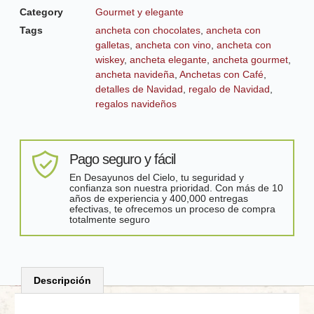
Category
Gourmet y elegante
Tags
ancheta con chocolates
,
ancheta con
galletas
,
ancheta con vino
,
ancheta con
wiskey
,
ancheta elegante
,
ancheta gourmet
,
ancheta navideña
,
Anchetas con Café
,
detalles de Navidad
,
regalo de Navidad
,
regalos navideños
Pago seguro y fácil
En Desayunos del Cielo, tu seguridad y
confianza son nuestra prioridad. Con más de 10
años de experiencia y 400,000 entregas
efectivas, te ofrecemos un proceso de compra
totalmente seguro
Descripción