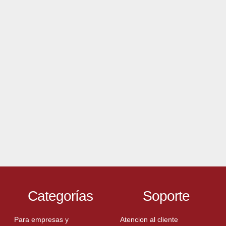
Categorías
Soporte
Para empresas y
Atencion al cliente