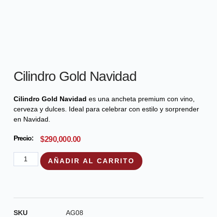
Cilindro Gold Navidad
Cilindro Gold Navidad
es una ancheta premium con vino,
cerveza y dulces. Ideal para celebrar con estilo y sorprender
en Navidad.
Precio:
$
290,000.00
AÑADIR AL CARRITO
SKU
AG08