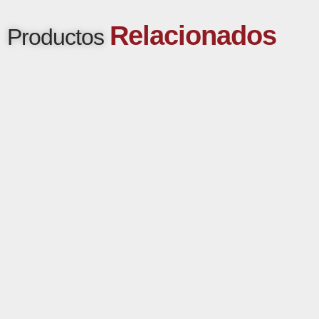
Relacionados
Productos