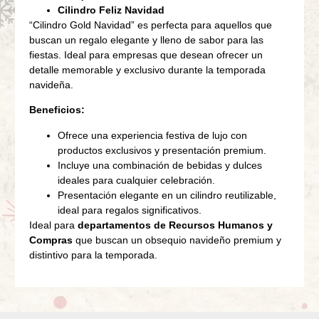
Cilindro Feliz Navidad
“Cilindro Gold Navidad” es perfecta para aquellos que
buscan un regalo elegante y lleno de sabor para las
fiestas. Ideal para empresas que desean ofrecer un
detalle memorable y exclusivo durante la temporada
navideña.
Beneficios:
Ofrece una experiencia festiva de lujo con
productos exclusivos y presentación premium.
Incluye una combinación de bebidas y dulces
ideales para cualquier celebración.
Presentación elegante en un cilindro reutilizable,
ideal para regalos significativos.
Ideal para
departamentos de Recursos Humanos y
Compras
que buscan un obsequio navideño premium y
distintivo para la temporada.