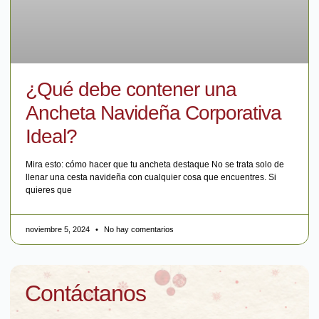
¿Qué debe contener una
Ancheta Navideña Corporativa
Ideal?
Mira esto: cómo hacer que tu ancheta destaque No se trata solo de
llenar una cesta navideña con cualquier cosa que encuentres. Si
quieres que
noviembre 5, 2024
No hay comentarios
Contáctanos