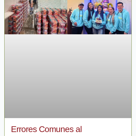
Errores Comunes al