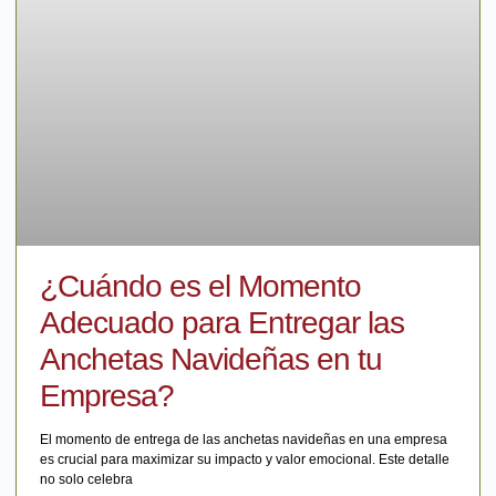
¿Cuándo es el Momento
Adecuado para Entregar las
Anchetas Navideñas en tu
Empresa?
El momento de entrega de las anchetas navideñas en una empresa
es crucial para maximizar su impacto y valor emocional. Este detalle
no solo celebra