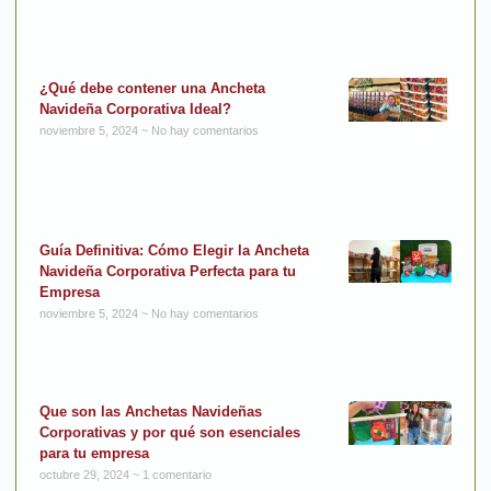
¿Qué debe contener una Ancheta
Navideña Corporativa Ideal?
noviembre 5, 2024
No hay comentarios
Guía Definitiva: Cómo Elegir la Ancheta
Navideña Corporativa Perfecta para tu
Empresa
noviembre 5, 2024
No hay comentarios
Que son las Anchetas Navideñas
Corporativas y por qué son esenciales
para tu empresa
octubre 29, 2024
1 comentario