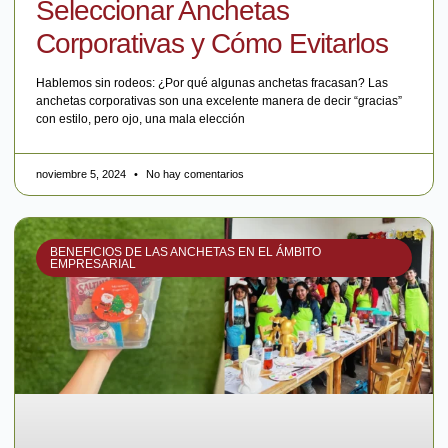
Seleccionar Anchetas
Corporativas y Cómo Evitarlos
Hablemos sin rodeos: ¿Por qué algunas anchetas fracasan? Las
anchetas corporativas son una excelente manera de decir “gracias”
con estilo, pero ojo, una mala elección
noviembre 5, 2024
No hay comentarios
BENEFICIOS DE LAS ANCHETAS EN EL ÁMBITO
EMPRESARIAL