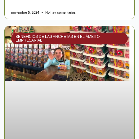
noviembre 5, 2024
No hay comentarios
BENEFICIOS DE LAS ANCHETAS EN EL ÁMBITO
EMPRESARIAL