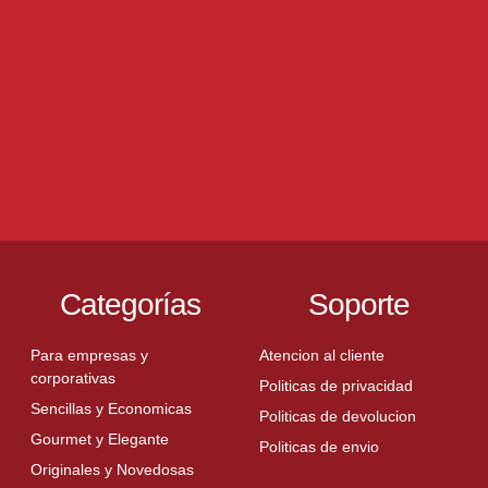
Categorías
Soporte
Para empresas y
Atencion al cliente
corporativas
Politicas de privacidad
Sencillas y Economicas
Politicas de devolucion
Gourmet y Elegante
Politicas de envio
Originales y Novedosas