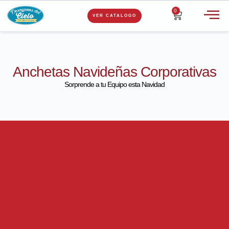
0
VER CATALOGO
Anchetas Navideñas Corporativas
Sorprende a tu Equipo esta Navidad