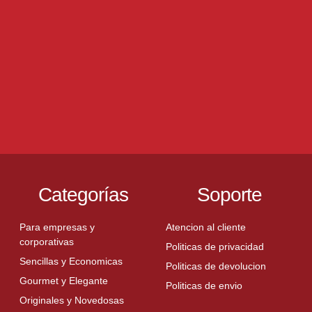
Categorías
Soporte
Para empresas y
Atencion al cliente
corporativas
Politicas de privacidad
Sencillas y Economicas
Politicas de devolucion
Gourmet y Elegante
Politicas de envio
Originales y Novedosas