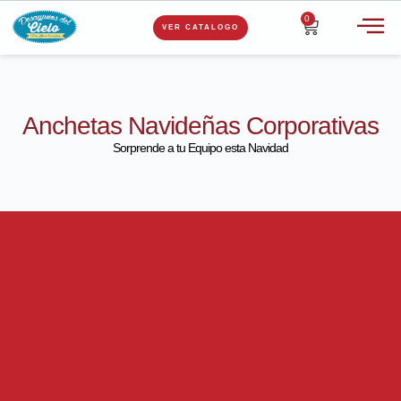
0
VER CATALOGO
Anchetas Navideñas Corporativas
Sorprende a tu Equipo esta Navidad