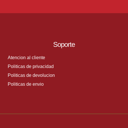
Soporte
Atencion al cliente
Politicas de privacidad
Politicas de devolucion
Politicas de envio