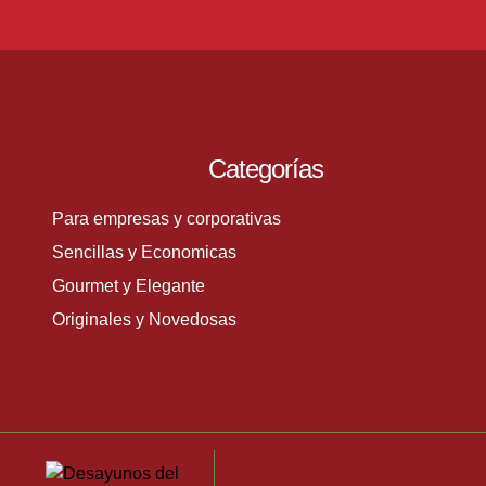
Categorías
Para empresas y corporativas
Sencillas y Economicas
Gourmet y Elegante
Originales y Novedosas