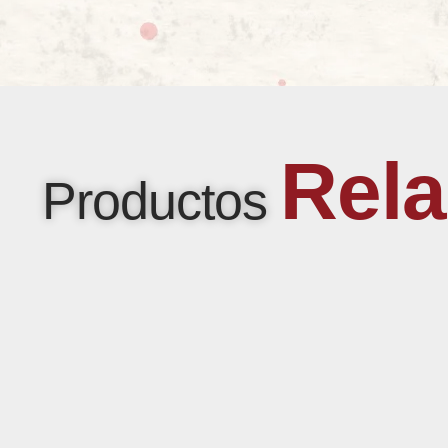
Rel
Productos