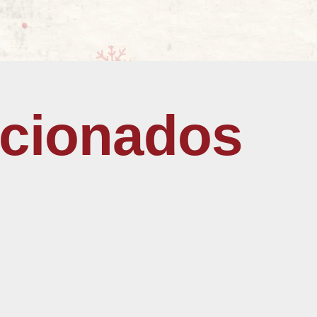
acionados