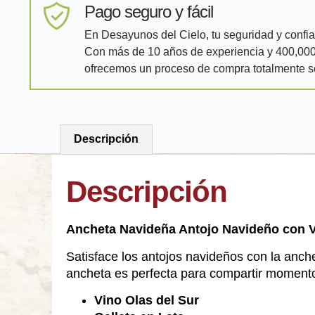
Pago seguro y fácil
En Desayunos del Cielo, tu seguridad y confia
Con más de 10 años de experiencia y 400,000 
ofrecemos un proceso de compra totalmente 
Descripción
Descripción
Ancheta Navideña Antojo Navideño con Vi
Satisface los antojos navideños con la anc
ancheta es perfecta para compartir momento
Vino Olas del Sur