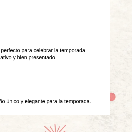
 perfecto para celebrar la temporada
ativo y bien presentado.
o único y elegante para la temporada.