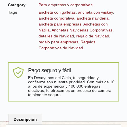
Category
Para empresas y corporativas
Tags
ancheta con galletas
,
ancheta con wiskey
,
ancheta corporativa
,
ancheta navideña
,
ancheta para empresas
,
Anchetas con
Natilla
,
Anchetas Navideñas Corporativas
,
detalles de Navidad
,
regalo de Navidad
,
regalo para empresas
,
Regalos
Corporativos de Navidad
Pago seguro y fácil
En Desayunos del Cielo, tu seguridad y
confianza son nuestra prioridad. Con más de 10
años de experiencia y 400,000 entregas
efectivas, te ofrecemos un proceso de compra
totalmente seguro
Descripción