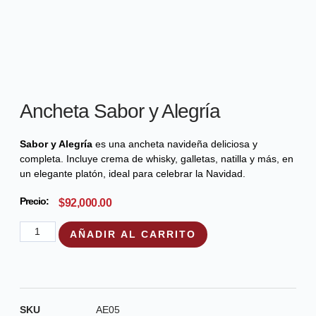
Ancheta Sabor y Alegría
Sabor y Alegría
es una ancheta navideña deliciosa y
completa. Incluye crema de whisky, galletas, natilla y más, en
un elegante platón, ideal para celebrar la Navidad.
Precio:
$
92,000.00
AÑADIR AL CARRITO
SKU
AE05