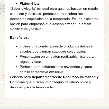
Platón 6 Lts
“Sabor y Alegría” es ideal para quienes buscan un regalo
completo y delicioso, perfecto para celebrar los
momentos especiales de la temporada. Es una excelente
opción para empresas que desean ofrecer un detalle
significativo y festivo.
Beneficios:
Incluye una combinación de productos dulces y
salados que alegran cualquier celebración.
Presentación en un platón reutilizable, listo para
regalar y usar.
Perfecta para celebraciones navideñas y como
detalle corporativo exclusivo.
Perfecta para
departamentos de Recursos Humanos y
Compras
que buscan un obsequio navideño único y
delicioso para la temporada.