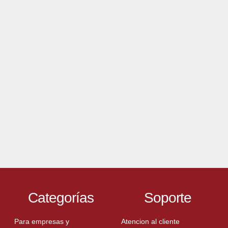
Categorías
Soporte
Para empresas y
Atencion al cliente