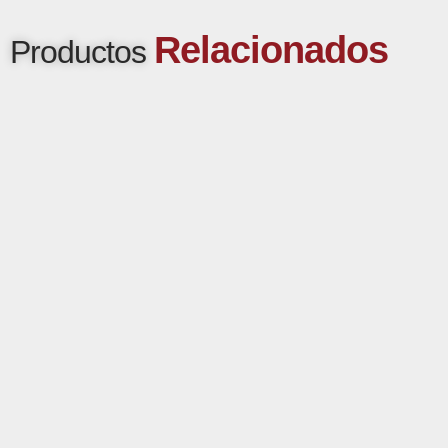
Relacionados
Productos