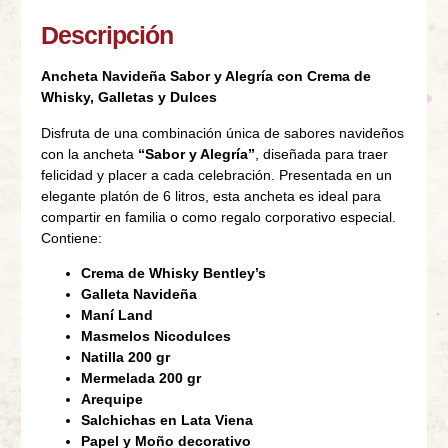
Descripción
Ancheta Navideña Sabor y Alegría con Crema de
Whisky, Galletas y Dulces
Disfruta de una combinación única de sabores navideños
con la ancheta
“Sabor y Alegría”
, diseñada para traer
felicidad y placer a cada celebración. Presentada en un
elegante platón de 6 litros, esta ancheta es ideal para
compartir en familia o como regalo corporativo especial.
Contiene:
Crema de Whisky Bentley’s
Galleta Navideña
Maní Land
Masmelos Nicodulces
Natilla 200 gr
Mermelada 200 gr
Arequipe
Salchichas en Lata Viena
Papel y Moño decorativo