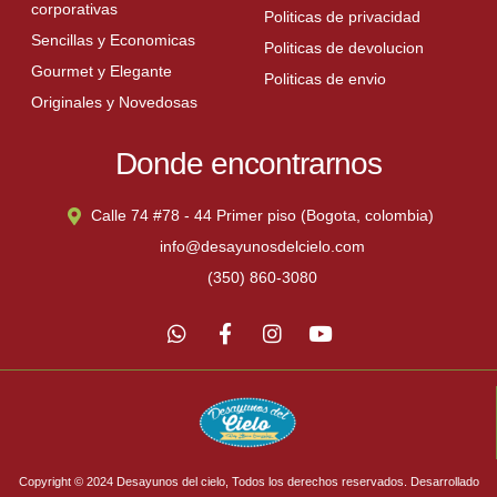
corporativas
Politicas de privacidad
Sencillas y Economicas
Politicas de devolucion
Gourmet y Elegante
Politicas de envio
Originales y Novedosas
Donde encontrarnos
Calle 74 #78 - 44 Primer piso (Bogota, colombia)
info@desayunosdelcielo.com
(350) 860-3080
Copyright © 2024 Desayunos del cielo, Todos los derechos reservados. Desarrollado